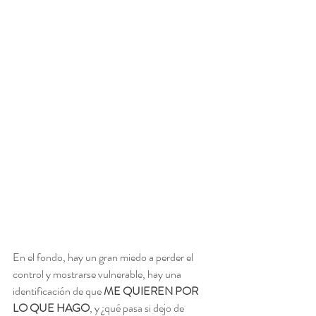
En el fondo, hay un gran miedo a perder el 
control y mostrarse vulnerable, hay una 
identificación de que 
ME QUIEREN POR 
LO QUE HAGO
, y ¿qué pasa si dejo de 