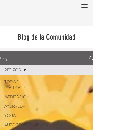
Blog de la Comunidad
Blog
RETIROS
TODOS
LOS POSTS
MEDITACION
AYURVEDA
YOGA
AUTOCONOCIMIENTO