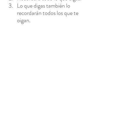
Lo que digas también lo 
recordarán todos los que te 
oigan.