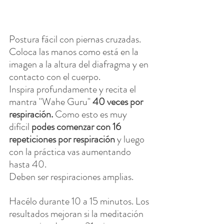
Postura fácil con piernas cruzadas. 
Coloca las manos como está en la 
imagen a la altura del diafragma y en 
contacto con el cuerpo.
Inspira profundamente y recita el 
mantra "Wahe Guru" 
40 veces por 
respiración.
 Como esto es muy 
difícil 
podes comenzar con 16 
repeticiones por respiración
 y luego 
con la práctica vas aumentando 
hasta 40.
Deben ser respiraciones amplias.
Hacélo durante 10 a 15 minutos. Los 
resultados mejoran si la meditación 